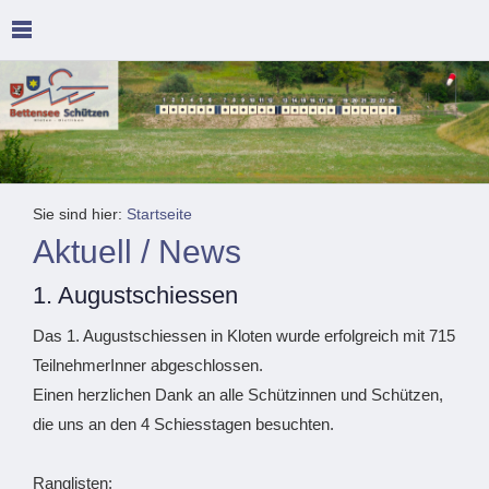
Sie sind hier:
Startseite
Aktuell / News
1. Augustschiessen
Das 1. Augustschiessen in Kloten wurde erfolgreich mit 715
TeilnehmerInner abgeschlossen.
Einen herzlichen Dank an alle Schützinnen und Schützen,
die uns an den 4 Schiesstagen besuchten.
Ranglisten: