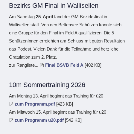
Bezirks GM Final in Wallisellen
Am Samstag
25. April
fand der GM Bezirksfinal in
Wallisellen statt. Von den Bettensee Schützen konnte sich
eine Gruppe für den Final im Feld A qualifizieren. Die 5
SchützenInnen erreichten am Schluss mit guten Resultaten
das Podest. Vielen Dank für die Teilnahme und herzliche
Gratulation zum 2. Platz.
zur Rangliste...
Final BSVB Feld A
[402 KB]
10m Sommertraining 2026
Am Montag 13. April beginnt das Training für ü20
zum Programm.pdf
[423 KB]
Am Mittwoch 15. April beginnt das Training für u20
zum Programm u20.pdf
[542 KB]