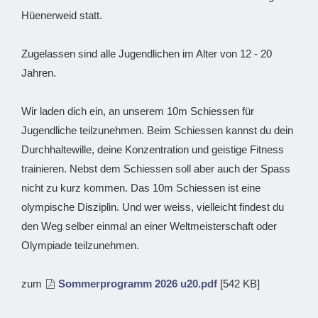
Hüenerweid statt.
Zugelassen sind alle Jugendlichen im Alter von 12 - 20
Jahren.
Wir laden dich ein, an unserem 10m Schiessen für
Jugendliche teilzunehmen. Beim Schiessen kannst du dein
Durchhaltewille, deine Konzentration und geistige Fitness
trainieren. Nebst dem Schiessen soll aber auch der Spass
nicht zu kurz kommen. Das 10m Schiessen ist eine
olympische Disziplin. Und wer weiss, vielleicht findest du
den Weg selber einmal an einer Weltmeisterschaft oder
Olympiade teilzunehmen.
zum
Sommerprogramm 2026 u20.pdf
[542 KB]