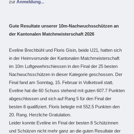
zur
Anmeldung...
Gute Resultate unserer 10m-Nachwuchsschützen an
der Kantonalen Matchmeisterschaft 2026
Eveline Brechbühl und Floris Gisin, beide U21, hatten sich
in der Heimvorrunde der Kantonalen Matchmeisterschaft
im 10m Luftgewehrschiessen in den Final der 25 besten
Nachwuchsschützen in dieser Kategorie geschossen. Der
Final fand am Sonntag, 15. Februar in Volketswil statt.
Eveline hat die 60 Schuss stehend mit guten 607.7 Punkten
abgeschlossen und sich auf Rang 5 für den Final der
besten 8 qualifiziert. Floris belegte mit 552.5 Punkten den
20. Rang. Herzliche Gratulation.
Leider konnte Eveline im Final der besten 8 Schützinnen
und Schützen nicht mehr ganz an die guten Resultate der