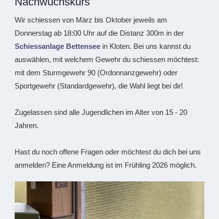
Nachwuchskurs
Wir schiessen von März bis Oktober jeweils am
Donnerstag ab 18:00 Uhr auf die Distanz 300m in der
Schiessanlage Bettensee
in Kloten. Bei uns kannst du
auswählen, mit welchem Gewehr du schiessen möchtest:
mit dem Sturmgewehr 90 (Ordonnanzgewehr) oder
Sportgewehr (Standardgewehr), die Wahl liegt bei dir!
Zugelassen sind alle Jugendlichen im Alter von 15 - 20
Jahren.
Hast du noch offene Fragen oder möchtest du dich bei uns
anmelden? Eine Anmeldung ist im Frühling 2026 möglich.