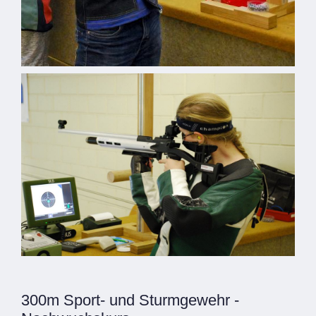
300m Sport- und Sturmgewehr -