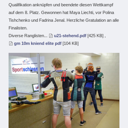
Qualifikation anknüpfen und beendete diesen Wettkampf
auf dem 8. Platz. Gewonnen hat Maya Liechti, vor Polina
Tishchenko und Fadrina Jenal. Herzliche Gratulation an alle
Finalisten.
Diverse Ranglisten...
u21-stehend.pdf
[425 KB] ,
gm 10m kniend elite pdf
[104 KB]