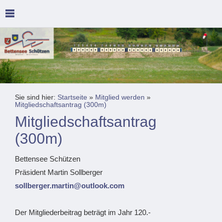
Sie sind hier:
Startseite
»
Mitglied werden
»
Mitgliedschaftsantrag (300m)
Mitgliedschaftsantrag
(300m)
Bettensee Schützen
Präsident Martin Sollberger
sollberger.martin@outlook.com
Der Mitgliederbeitrag beträgt im Jahr 120.-